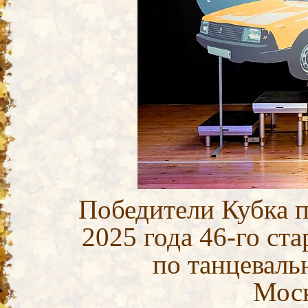
Победители Кубка 
2025 года 46-го ст
по танцеваль
Мос