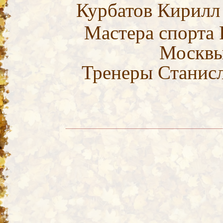
Курбатов Кирилл
Мастера спорта 
Москвы
Тренеры Станис