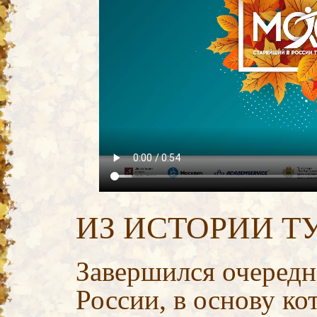
ИЗ ИСТОРИИ Т
Завершился очеред
России, в основу ко