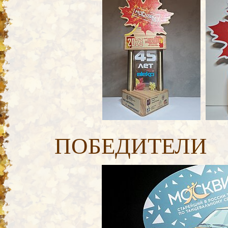
ПОБЕДИТЕЛИ