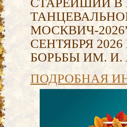
СТАРЕЙШИЙ В 
ТАНЦЕВАЛЬНОМ
МОСКВИЧ-2026”
СЕНТЯБРЯ 2026
БОРЬБЫ ИМ. И.
ПОДРОБНАЯ И